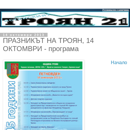
14 октомври 2013
ПРАЗНИКЪТ НА ТРОЯН, 14
ОКТОМВРИ - програма
Начало